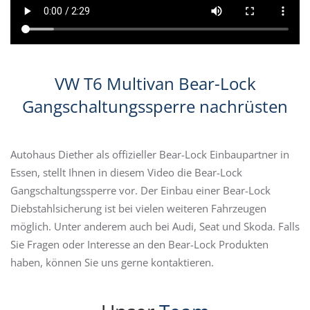
VW T6 Multivan Bear-Lock
Gangschaltungssperre nachrüsten
Autohaus Diether als offizieller Bear-Lock Einbaupartner in
Essen, stellt Ihnen in diesem Video die Bear-Lock
Gangschaltungssperre vor. Der Einbau einer Bear-Lock
Diebstahlsicherung ist bei vielen weiteren Fahrzeugen
möglich. Unter anderem auch bei Audi, Seat und Skoda. Falls
Sie Fragen oder Interesse an den Bear-Lock Produkten
haben, können Sie uns gerne kontaktieren.