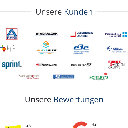
Unsere
Kunden
Unsere
Bewertungen