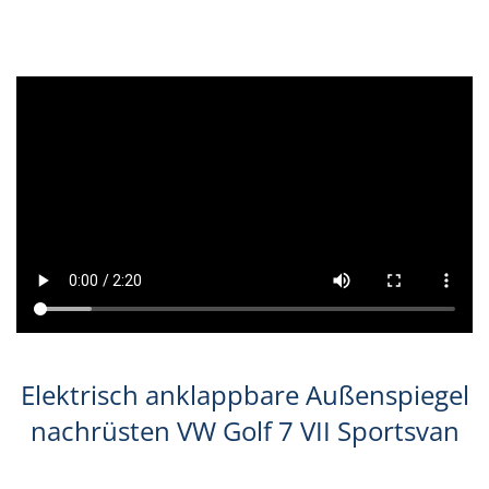
Elektrisch anklappbare Außenspiegel
nachrüsten VW Golf 7 VII Sportsvan