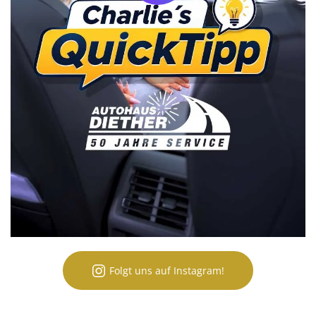
Folgt uns auf Instagram!