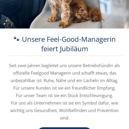
🐾 Unsere Feel-Good-Managerin
feiert Jubiläum
Seit zwei Jahren begleitet uns unsere Betriebs­hündin als
offizielle Feelgood Managerin und schafft etwas, das
unbezahlbar ist: Ruhe, Nähe und ein Lächeln im Alltag.
Für unsere Kunden ist sie ein freundlicher Empfang.
Für unser Team ist sie ein Stück Entschleunigung.
Für uns als Unternehmen ist sie ein Symbol dafür, wie
wichtig uns Gesundheit, Wohlbefinden und Prävention
sind.