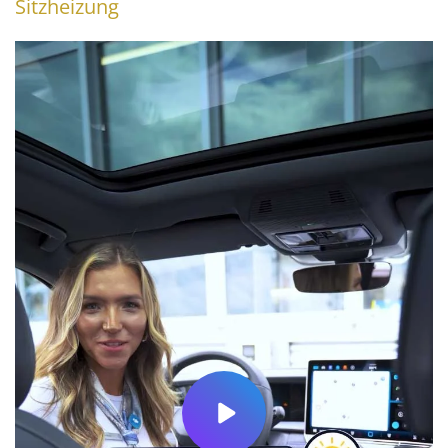
Sitzheizung