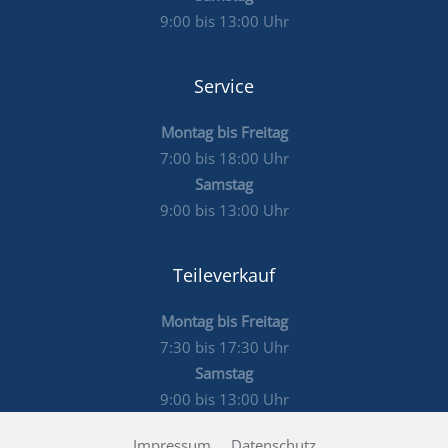
9:00 bis 13:00 Uhr
Service
Montag bis Freitag
7:00 bis 18:00 Uhr
Samstag
9:00 bis 13:00 Uhr
Teileverkauf
Montag bis Freitag
7:30 bis 17:30 Uhr
Samstag
9:00 bis 13:00 Uhr
Impressum
Datenschutz