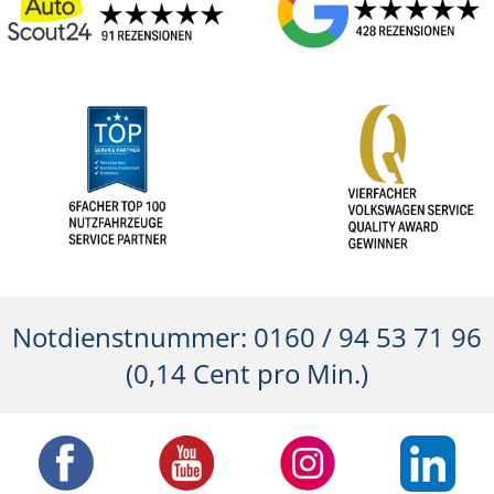
Notdienstnummer: 0160 / 94 53 71 96
(0,14 Cent pro Min.)