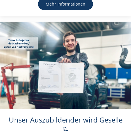
Mehr Informationen
Unser Auszubildender wird Geselle
📝