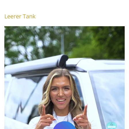
Leerer Tank