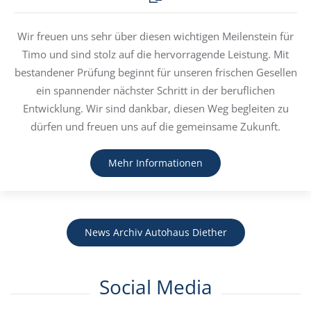
Wir freuen uns sehr über diesen wichtigen Meilenstein für
Timo und sind stolz auf die hervorragende Leistung. Mit
bestandener Prüfung beginnt für unseren frischen Gesellen
ein spannender nächster Schritt in der beruflichen
Entwicklung. Wir sind dankbar, diesen Weg begleiten zu
dürfen und freuen uns auf die gemeinsame Zukunft.
Mehr Informationen
News Archiv Autohaus Diether
Social Media