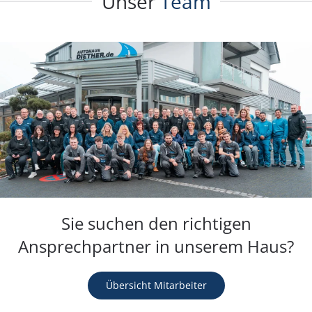
Unser
Team
Sie suchen den richtigen
Ansprechpartner in unserem Haus?
Übersicht Mitarbeiter