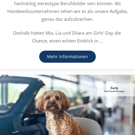
hartnäckig stereotype Berufsbilder sein können. Als
Handwerksunternehmen sehen wir es als unsere Aufgabe,
genau das aufzubrechen.
Deshalb hatten Mia, Lia und Dilara am Girls’ Day die 
Chance, einen echten Einblick in ...
Mehr Informationen