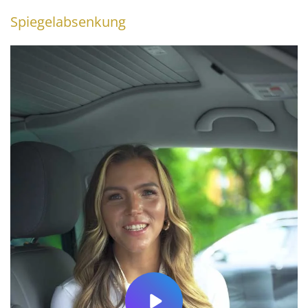
Spiegelabsenkung