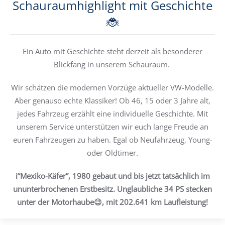
Schauraumhighlight mit Geschichte
🐞
Ein Auto mit Geschichte steht derzeit als besonderer
Blickfang in unserem Schauraum.
Wir schätzen die modernen Vorzüge aktueller VW-Modelle.
Aber genauso echte Klassiker! Ob 46, 15 oder 3 Jahre alt,
jedes Fahrzeug erzählt eine individuelle Geschichte. Mit
unserem Service unterstützen wir euch lange Freude an
euren Fahrzeugen zu haben. Egal ob Neufahrzeug, Young-
oder Oldtimer.
ℹ️“Mexiko-Käfer”, 1980 gebaut und bis jetzt tatsächlich im
ununterbrochenen Erstbesitz. Unglaubliche 34 PS stecken
unter der Motorhaube😉, mit 202.641 km Laufleistung!