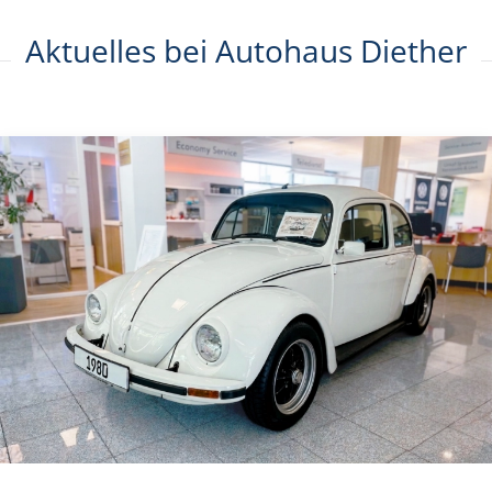
Aktuelles bei Autohaus Diether