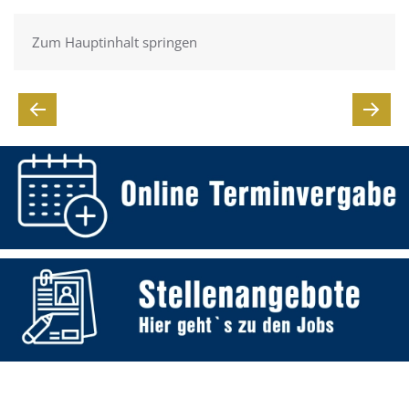
Zum Hauptinhalt springen