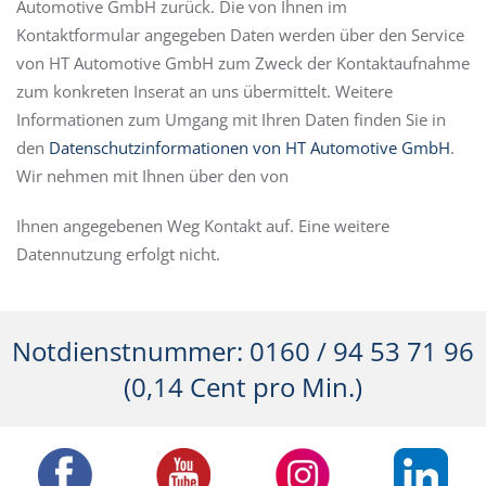
Automotive GmbH zurück. Die von Ihnen im
Kontaktformular angegeben Daten werden über den Service
von HT Automotive GmbH zum Zweck der Kontaktaufnahme
zum konkreten Inserat an uns übermittelt. Weitere
Informationen zum Umgang mit Ihren Daten finden Sie in
den
Datenschutzinformationen von HT Automotive GmbH
.
Wir nehmen mit Ihnen über den von
Ihnen angegebenen Weg Kontakt auf. Eine weitere
Datennutzung erfolgt nicht.
Notdienstnummer: 0160 / 94 53 71 96
(0,14 Cent pro Min.)