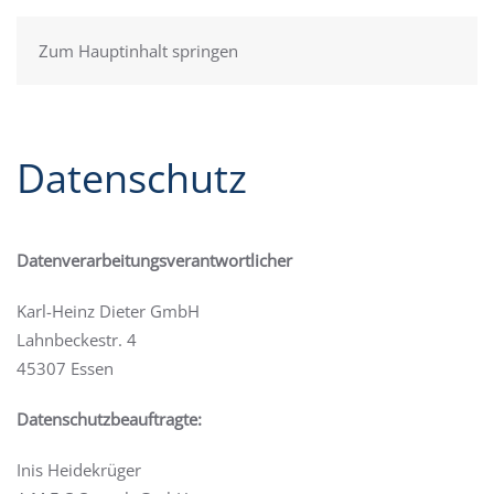
Zum Hauptinhalt springen
Datenschutz
Datenverarbeitungsverantwortlicher
Karl-Heinz Dieter GmbH
Lahnbeckestr. 4
45307 Essen
Datenschutzbeauftragte:
Inis Heidekrüger