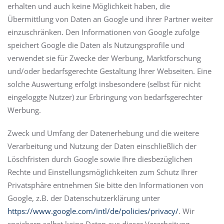
erhalten und auch keine Möglichkeit haben, die
Übermittlung von Daten an Google und ihrer Partner weiter
einzuschränken. Den Informationen von Google zufolge
speichert Google die Daten als Nutzungsprofile und
verwendet sie für Zwecke der Werbung, Marktforschung
und/oder bedarfsgerechte Gestaltung Ihrer Webseiten. Eine
solche Auswertung erfolgt insbesondere (selbst für nicht
eingeloggte Nutzer) zur Erbringung von bedarfsgerechter
Werbung.
Zweck und Umfang der Datenerhebung und die weitere
Verarbeitung und Nutzung der Daten einschließlich der
Löschfristen durch Google sowie Ihre diesbezüglichen
Rechte und Einstellungsmöglichkeiten zum Schutz Ihrer
Privatsphäre entnehmen Sie bitte den Informationen von
Google, z.B. der Datenschutzerklärung unter
https://www.google.com/intl/de/policies/privacy/
. Wir