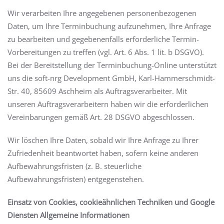
Wir verarbeiten Ihre angegebenen personenbezogenen
Daten, um Ihre Terminbuchung aufzunehmen, Ihre Anfrage
zu bearbeiten und gegebenenfalls erforderliche Termin-
Vorbereitungen zu treffen (vgl. Art. 6 Abs. 1 lit. b DSGVO).
Bei der Bereitstellung der Terminbuchung-Online unterstützt
uns die soft-nrg Development GmbH, Karl-Hammerschmidt-
Str. 40, 85609 Aschheim als Auftragsverarbeiter. Mit
unseren Auftragsverarbeitern haben wir die erforderlichen
Vereinbarungen gemäß Art. 28 DSGVO abgeschlossen.
Wir löschen Ihre Daten, sobald wir Ihre Anfrage zu Ihrer
Zufriedenheit beantwortet haben, sofern keine anderen
Aufbewahrungsfristen (z. B. steuerliche
Aufbewahrungsfristen) entgegenstehen.
Einsatz von Cookies, cookieähnlichen Techniken und Google
Diensten Allgemeine Informationen