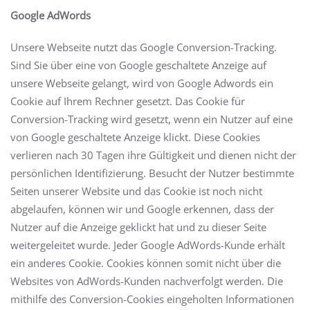
Google AdWords
Unsere Webseite nutzt das Google Conversion-Tracking.
Sind Sie über eine von Google geschaltete Anzeige auf
unsere Webseite gelangt, wird von Google Adwords ein
Cookie auf Ihrem Rechner gesetzt. Das Cookie für
Conversion-Tracking wird gesetzt, wenn ein Nutzer auf eine
von Google geschaltete Anzeige klickt. Diese Cookies
verlieren nach 30 Tagen ihre Gültigkeit und dienen nicht der
persönlichen Identifizierung. Besucht der Nutzer bestimmte
Seiten unserer Website und das Cookie ist noch nicht
abgelaufen, können wir und Google erkennen, dass der
Nutzer auf die Anzeige geklickt hat und zu dieser Seite
weitergeleitet wurde. Jeder Google AdWords-Kunde erhält
ein anderes Cookie. Cookies können somit nicht über die
Websites von AdWords-Kunden nachverfolgt werden. Die
mithilfe des Conversion-Cookies eingeholten Informationen