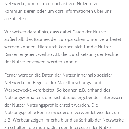
Netzwerke, um mit den dort aktiven Nutzern zu
kommunizieren oder um dort Informationen über uns
anzubieten.
Wir weisen darauf hin, dass dabei Daten der Nutzer
außerhalb des Raumes der Europäischen Union verarbeitet
werden können. Hierdurch können sich für die Nutzer
Risiken ergeben, weil so z.B. die Durchsetzung der Rechte
der Nutzer erschwert werden könnte.
Ferner werden die Daten der Nutzer innerhalb sozialer
Netzwerke im Regelfall für Marktforschungs- und
Werbezwecke verarbeitet. So können z.B. anhand des
Nutzungsverhaltens und sich daraus ergebender Interessen
der Nutzer Nutzungsprofile erstellt werden. Die
Nutzungsprofile können wiederum verwendet werden, um
z.B. Werbeanzeigen innerhalb und außerhalb der Netzwerke
zu schalten, die mutmaßlich den Interessen der Nutzer