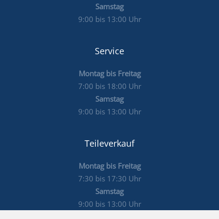
Samstag
9:00 bis 13:00 Uhr
Service
Montag bis Freitag
7:00 bis 18:00 Uhr
Samstag
9:00 bis 13:00 Uhr
Teileverkauf
Montag bis Freitag
7:30 bis 17:30 Uhr
Samstag
9:00 bis 13:00 Uhr