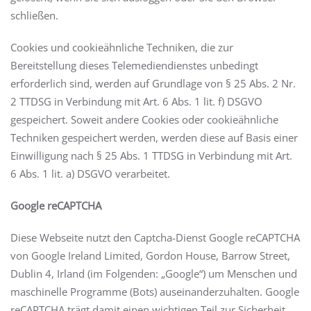
schließen.
Cookies und cookieähnliche Techniken, die zur
Bereitstellung dieses Telemediendienstes unbedingt
erforderlich sind, werden auf Grundlage von § 25 Abs. 2 Nr.
2 TTDSG in Verbindung mit Art. 6 Abs. 1 lit. f) DSGVO
gespeichert. Soweit andere Cookies oder cookieähnliche
Techniken gespeichert werden, werden diese auf Basis einer
Einwilligung nach § 25 Abs. 1 TTDSG in Verbindung mit Art.
6 Abs. 1 lit. a) DSGVO verarbeitet.
Google reCAPTCHA
Diese Webseite nutzt den Captcha-Dienst Google reCAPTCHA
von Google Ireland Limited, Gordon House, Barrow Street,
Dublin 4, Irland (im Folgenden: „Google“) um Menschen und
maschinelle Programme (Bots) auseinanderzuhalten. Google
reCAPTCHA trägt damit einen wichtigen Teil zur Sicherheit