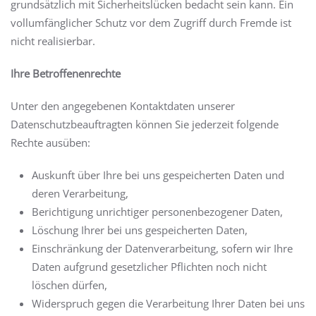
grundsätzlich mit Sicherheitslücken bedacht sein kann. Ein
vollumfänglicher Schutz vor dem Zugriff durch Fremde ist
nicht realisierbar.
Ihre Betroffenenrechte
Unter den angegebenen Kontaktdaten unserer
Datenschutzbeauftragten können Sie jederzeit folgende
Rechte ausüben:
Auskunft über Ihre bei uns gespeicherten Daten und
deren Verarbeitung,
Berichtigung unrichtiger personenbezogener Daten,
Löschung Ihrer bei uns gespeicherten Daten,
Einschränkung der Datenverarbeitung, sofern wir Ihre
Daten aufgrund gesetzlicher Pflichten noch nicht
löschen dürfen,
Widerspruch gegen die Verarbeitung Ihrer Daten bei uns