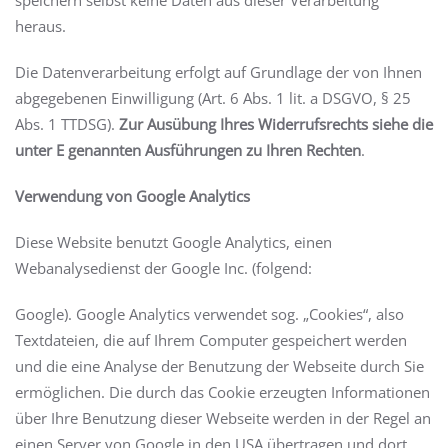
speichern selbst keine Daten aus dieser Verarbeitung
heraus.
Die Datenverarbeitung erfolgt auf Grundlage der von Ihnen
abgegebenen Einwilligung (Art. 6 Abs. 1 lit. a DSGVO, § 25
Abs. 1 TTDSG).
Zur Ausübung Ihres Widerrufsrechts siehe die
unter E genannten Ausführungen zu Ihren Rechten
.
Verwendung von Google Analytics
Diese Website benutzt Google Analytics, einen
Webanalysedienst der Google Inc. (folgend:
Google). Google Analytics verwendet sog. „Cookies“, also
Textdateien, die auf Ihrem Computer gespeichert werden
und die eine Analyse der Benutzung der Webseite durch Sie
ermöglichen. Die durch das Cookie erzeugten Informationen
über Ihre Benutzung dieser Webseite werden in der Regel an
einen Server von Google in den USA übertragen und dort