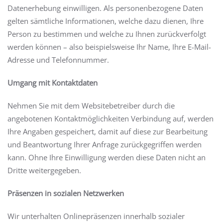
Datenerhebung einwilligen. Als personenbezogene Daten
gelten sämtliche Informationen, welche dazu dienen, Ihre
Person zu bestimmen und welche zu Ihnen zurückverfolgt
werden können – also beispielsweise Ihr Name, Ihre E-Mail-
Adresse und Telefonnummer.
Umgang mit Kontaktdaten
Nehmen Sie mit dem Websitebetreiber durch die
angebotenen Kontaktmöglichkeiten Verbindung auf, werden
Ihre Angaben gespeichert, damit auf diese zur Bearbeitung
und Beantwortung Ihrer Anfrage zurückgegriffen werden
kann. Ohne Ihre Einwilligung werden diese Daten nicht an
Dritte weitergegeben.
Präsenzen in sozialen Netzwerken
Wir unterhalten Onlinepräsenzen innerhalb sozialer