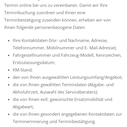
Termin online bei uns zu vereinbaren. Damit wir Ihre
Terminbuchung zuordnen und Ihnen eine
Terminbestätigung zusenden können, erheben wir von
Ihnen folgende personenbezogene Daten:
Ihre Kontaktdaten (Vor- und Nachname, Adresse,
Telefonnummer, Mobilnummer und E- Mail-Adresse);
Fahrgestellnummer und Fahrzeug-Modell, Kennzeichen,
Erstzulassungsdatum;
KM-Stand;
den von Ihnen ausgewählten Leistungsumfang/Angebot;
die von Ihnen gewählten Termindaten (Abgabe- und
Abholuhrzeit, Auswahl des Serviceberaters);
die von Ihnen evtl. gewünschte Ersatzmobilität und
Abgabeart;
die von Ihnen gesondert angegebenen Kontaktdaten zur
Terminerinnerung und Terminbestätigung.