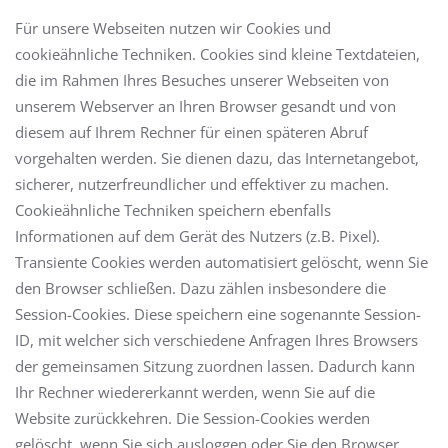
Für unsere Webseiten nutzen wir Cookies und
cookieähnliche Techniken. Cookies sind kleine Textdateien,
die im Rahmen Ihres Besuches unserer Webseiten von
unserem Webserver an Ihren Browser gesandt und von
diesem auf Ihrem Rechner für einen späteren Abruf
vorgehalten werden. Sie dienen dazu, das Internetangebot,
sicherer, nutzerfreundlicher und effektiver zu machen.
Cookieähnliche Techniken speichern ebenfalls
Informationen auf dem Gerät des Nutzers (z.B. Pixel).
Transiente Cookies werden automatisiert gelöscht, wenn Sie
den Browser schließen. Dazu zählen insbesondere die
Session-Cookies. Diese speichern eine sogenannte Session-
ID, mit welcher sich verschiedene Anfragen Ihres Browsers
der gemeinsamen Sitzung zuordnen lassen. Dadurch kann
Ihr Rechner wiedererkannt werden, wenn Sie auf die
Website zurückkehren. Die Session-Cookies werden
gelöscht, wenn Sie sich ausloggen oder Sie den Browser