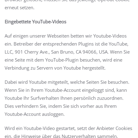
erneut setzen.
Eingebettete YouTube-Videos
Auf einigen unserer Webseiten betten wir Youtube-Videos
ein. Betreiber der entsprechenden Plugins ist die YouTube,
LLC, 901 Cherry Ave., San Bruno, CA 94066, USA. Wenn Sie
eine Seite mit dem YouTube-Plugin besuchen, wird eine
Verbindung zu Servern von Youtube hergestellt.
Dabei wird Youtube mitgeteilt, welche Seiten Sie besuchen.
Wenn Sie in Ihrem Youtube-Account eingeloggt sind, kann
Youtube Ihr Surfverhalten Ihnen persönlich zuzuordnen.
Dies verhindern Sie, indem Sie sich vorher aus Ihrem
Youtube-Account ausloggen.
Wird ein Youtube-Video gestartet, setzt der Anbieter Cookies
ein, die Hinweise über das Nutzerverhalten sammeln.