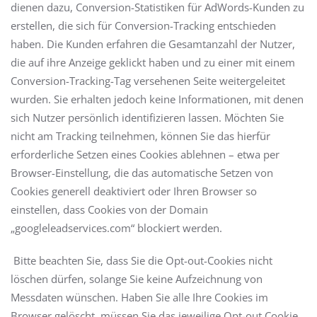
dienen dazu, Conversion-Statistiken für AdWords-Kunden zu
erstellen, die sich für Conversion-Tracking entschieden
haben. Die Kunden erfahren die Gesamtanzahl der Nutzer,
die auf ihre Anzeige geklickt haben und zu einer mit einem
Conversion-Tracking-Tag versehenen Seite weitergeleitet
wurden. Sie erhalten jedoch keine Informationen, mit denen
sich Nutzer persönlich identifizieren lassen. Möchten Sie
nicht am Tracking teilnehmen, können Sie das hierfür
erforderliche Setzen eines Cookies ablehnen – etwa per
Browser-Einstellung, die das automatische Setzen von
Cookies generell deaktiviert oder Ihren Browser so
einstellen, dass Cookies von der Domain
„googleleadservices.com“ blockiert werden.
Bitte beachten Sie, dass Sie die Opt-out-Cookies nicht
löschen dürfen, solange Sie keine Aufzeichnung von
Messdaten wünschen. Haben Sie alle Ihre Cookies im
Browser gelöscht, müssen Sie das jeweilige Opt-out Cookie