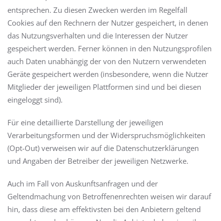
entsprechen. Zu diesen Zwecken werden im Regelfall
Cookies auf den Rechnern der Nutzer gespeichert, in denen
das Nutzungsverhalten und die Interessen der Nutzer
gespeichert werden. Ferner können in den Nutzungsprofilen
auch Daten unabhängig der von den Nutzern verwendeten
Geräte gespeichert werden (insbesondere, wenn die Nutzer
Mitglieder der jeweiligen Plattformen sind und bei diesen
eingeloggt sind).
Für eine detaillierte Darstellung der jeweiligen
Verarbeitungsformen und der Widerspruchsmöglichkeiten
(Opt-Out) verweisen wir auf die Datenschutzerklärungen
und Angaben der Betreiber der jeweiligen Netzwerke.
Auch im Fall von Auskunftsanfragen und der
Geltendmachung von Betroffenenrechten weisen wir darauf
hin, dass diese am effektivsten bei den Anbietern geltend