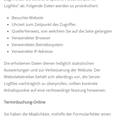
Logfiles“ ab. Folgende Daten werden so protokolliert:
Besuchte Website
Uhrzeit zum Zeitpunkt des Zugriffes
Quelle/Verweis, von welchem Sie auf die Seite gelangten
Verwendeter Browser
Verwendetes Betriebssystem
Verwendete IP-Adresse
Die erhobenen Daten dienen lediglich statistischen
Auswertungen und zur Verbesserung der Website. Der
Websitebetreiber behält sich allerdings vor, die Server-
Logfiles nachträglich zu überprüfen, sollten konkrete
Anhaltspunkte auf eine rechtswidrige Nutzung hinweisen.
Terminbuchung-Online
Sie haben die Möglichkeit, mithilfe der Formularfelder einen