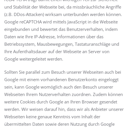
und Stabilität der Webseite bei, da missbräuchliche Angriffe
(z.B. DDos-Attacken) wirksam unterbunden werden können.
Google reCAPTCHA wird mittels JavaScript in die Webseite
eingebunden und bewertet das Benutzerverhalten, indem
Daten wie Ihre IP-Adresse, Informationen über das
Betriebssystem, Mausbewegungen, Tastaturanschläge und
Ihre Aufenthaltsdauer auf der Webseite an Server von
Google weitergeleitet werden.
Sollten Sie parallel zum Besuch unserer Webseiten auch bei
Google mit einem vorhandenen Benutzerkonto eingeloggt
sein, kann Google womöglich auch den Besuch unserer
Webseiten Ihrem Nutzerverhalten zuordnen. Zudem können
weitere Cookies durch Google an Ihren Browser gesendet
werden. Wir weisen darauf hin, dass wir als Anbieter unserer
Webseiten keine genaue Kenntnis vom Inhalt der
übermittelten Daten sowie deren Nutzung durch Google