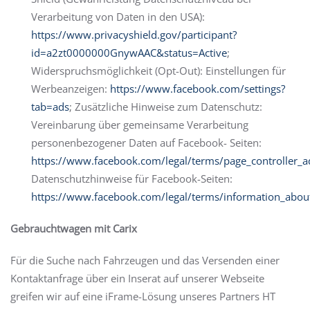
Verarbeitung von Daten in den USA):
https://www.privacyshield.gov/participant?
id=a2zt0000000GnywAAC&status=Active
;
Widerspruchsmöglichkeit (Opt-Out): Einstellungen für
Werbeanzeigen:
https://www.facebook.com/settings?
tab=ads
; Zusätzliche Hinweise zum Datenschutz:
Vereinbarung über gemeinsame Verarbeitung
personenbezogener Daten auf Facebook- Seiten:
https://www.facebook.com/legal/terms/page_controller
Datenschutzhinweise für Facebook-Seiten:
https://www.facebook.com/legal/terms/information_about
Gebrauchtwagen mit Carix
Für die Suche nach Fahrzeugen und das Versenden einer
Kontaktanfrage über ein Inserat auf unserer Webseite
greifen wir auf eine iFrame-Lösung unseres Partners HT