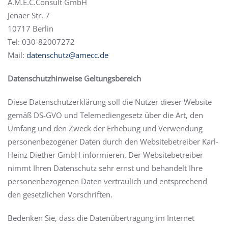
A.M.E.C.Consult GmbH
Jenaer Str. 7
10717 Berlin
Tel: 030-82007272
Mail:
datenschutz@amecc.de
Datenschutzhinweise Geltungsbereich
Diese Datenschutzerklärung soll die Nutzer dieser Website
gemäß DS-GVO und Telemediengesetz über die Art, den
Umfang und den Zweck der Erhebung und Verwendung
personenbezogener Daten durch den Websitebetreiber Karl-
Heinz Diether GmbH informieren. Der Websitebetreiber
nimmt Ihren Datenschutz sehr ernst und behandelt Ihre
personenbezogenen Daten vertraulich und entsprechend
den gesetzlichen Vorschriften.
Bedenken Sie, dass die Datenübertragung im Internet