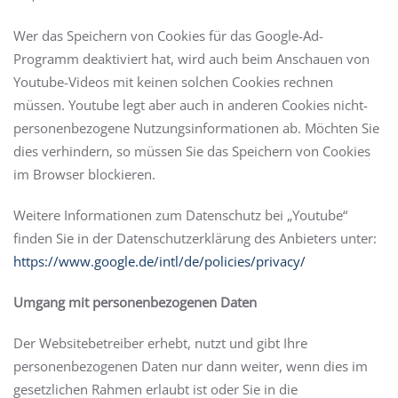
Wer das Speichern von Cookies für das Google-Ad-
Programm deaktiviert hat, wird auch beim Anschauen von
Youtube-Videos mit keinen solchen Cookies rechnen
müssen. Youtube legt aber auch in anderen Cookies nicht-
personenbezogene Nutzungsinformationen ab. Möchten Sie
dies verhindern, so müssen Sie das Speichern von Cookies
im Browser blockieren.
Weitere Informationen zum Datenschutz bei „Youtube“
finden Sie in der Datenschutzerklärung des Anbieters unter:
https://www.google.de/intl/de/policies/privacy/
Umgang mit personenbezogenen Daten
Der Websitebetreiber erhebt, nutzt und gibt Ihre
personenbezogenen Daten nur dann weiter, wenn dies im
gesetzlichen Rahmen erlaubt ist oder Sie in die