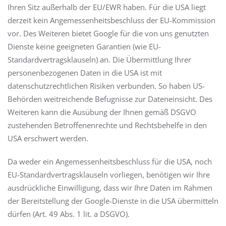
Ihren Sitz außerhalb der EU/EWR haben. Für die USA liegt
derzeit kein Angemessenheitsbeschluss der EU-Kommission
vor. Des Weiteren bietet Google für die von uns genutzten
Dienste keine geeigneten Garantien (wie EU-
Standardvertragsklauseln) an. Die Übermittlung Ihrer
personenbezogenen Daten in die USA ist mit
datenschutzrechtlichen Risiken verbunden. So haben US-
Behörden weitreichende Befugnisse zur Dateneinsicht. Des
Weiteren kann die Ausübung der Ihnen gemäß DSGVO
zustehenden Betroffenenrechte und Rechtsbehelfe in den
USA erschwert werden.
Da weder ein Angemessenheitsbeschluss für die USA, noch
EU-Standardvertragsklauseln vorliegen, benötigen wir Ihre
ausdrückliche Einwilligung, dass wir Ihre Daten im Rahmen
der Bereitstellung der Google-Dienste in die USA übermitteln
dürfen (Art. 49 Abs. 1 lit. a DSGVO).