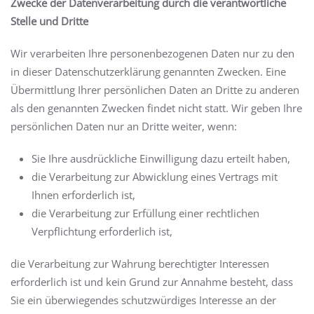
Zwecke der Datenverarbeitung durch die verantwortliche
Stelle und Dritte
Wir verarbeiten Ihre personenbezogenen Daten nur zu den
in dieser Datenschutzerklärung genannten Zwecken. Eine
Übermittlung Ihrer persönlichen Daten an Dritte zu anderen
als den genannten Zwecken findet nicht statt. Wir geben Ihre
persönlichen Daten nur an Dritte weiter, wenn:
Sie Ihre ausdrückliche Einwilligung dazu erteilt haben,
die Verarbeitung zur Abwicklung eines Vertrags mit
Ihnen erforderlich ist,
die Verarbeitung zur Erfüllung einer rechtlichen
Verpflichtung erforderlich ist,
die Verarbeitung zur Wahrung berechtigter Interessen
erforderlich ist und kein Grund zur Annahme besteht, dass
Sie ein überwiegendes schutzwürdiges Interesse an der