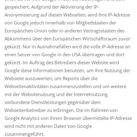
gespeichert. Aufgrund der Aktivierung der IP-
Anonymisierung auf diesen Webseiten, wird Ihre IP-Adresse
von Google jedoch innerhalb von Mitgliedstaaten der
Europäischen Union oder in anderen Vertragsstaaten des
Abkommens über den Europäischen Wirtschaftsraum zuvor
gekürzt. Nur in Ausnahmefällen wird die volle IP-Adresse an
einen Server von Google in den USA übertragen und dort
gekürzt. Im Auftrag des Betreibers dieser Website wird
Google diese Informationen benutzen, um Ihre Nutzung der
Webseite auszuwerten, um Reports über die
Webseitenaktivitäten zusammenzustellen und um weitere
mit der Websitenutzung und der Internetnutzung
verbundene Dienstleistungen gegenüber dem
Webseitenbetreiber zu erbringen. Die im Rahmen von
Google Analytics von Ihrem Browser übermittelte IP-Adresse
wird nicht mit anderen Daten von Google
zusammengeführt.