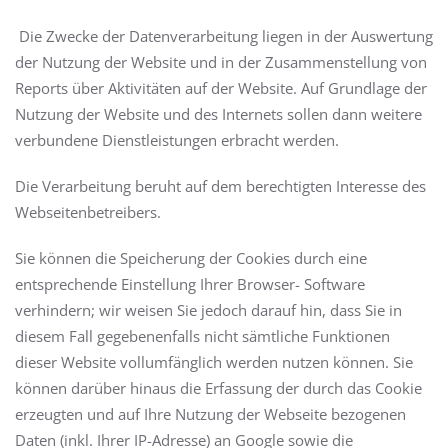
Die Zwecke der Datenverarbeitung liegen in der Auswertung
der Nutzung der Website und in der Zusammenstellung von
Reports über Aktivitäten auf der Website. Auf Grundlage der
Nutzung der Website und des Internets sollen dann weitere
verbundene Dienstleistungen erbracht werden.
Die Verarbeitung beruht auf dem berechtigten Interesse des
Webseitenbetreibers.
Sie können die Speicherung der Cookies durch eine
entsprechende Einstellung Ihrer Browser- Software
verhindern; wir weisen Sie jedoch darauf hin, dass Sie in
diesem Fall gegebenenfalls nicht sämtliche Funktionen
dieser Website vollumfänglich werden nutzen können. Sie
können darüber hinaus die Erfassung der durch das Cookie
erzeugten und auf Ihre Nutzung der Webseite bezogenen
Daten (inkl. Ihrer IP-Adresse) an Google sowie die