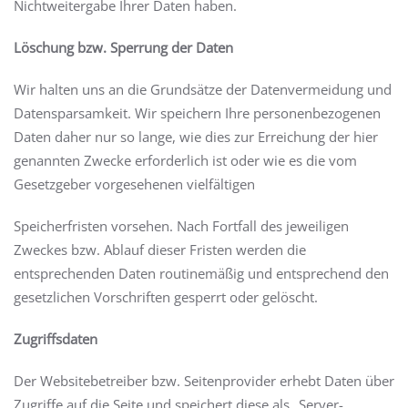
Nichtweitergabe Ihrer Daten haben.
Löschung bzw. Sperrung der Daten
Wir halten uns an die Grundsätze der Datenvermeidung und
Datensparsamkeit. Wir speichern Ihre personenbezogenen
Daten daher nur so lange, wie dies zur Erreichung der hier
genannten Zwecke erforderlich ist oder wie es die vom
Gesetzgeber vorgesehenen vielfältigen
Speicherfristen vorsehen. Nach Fortfall des jeweiligen
Zweckes bzw. Ablauf dieser Fristen werden die
entsprechenden Daten routinemäßig und entsprechend den
gesetzlichen Vorschriften gesperrt oder gelöscht.
Zugriffsdaten
Der Websitebetreiber bzw. Seitenprovider erhebt Daten über
Zugriffe auf die Seite und speichert diese als „Server-