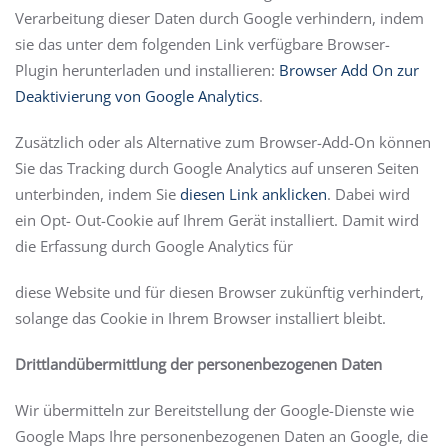
Verarbeitung dieser Daten durch Google verhindern, indem
sie das unter dem folgenden Link verfügbare Browser-
Plugin herunterladen und installieren:
Browser Add On zur
Deaktivierung von Google Analytics
.
Zusätzlich oder als Alternative zum Browser-Add-On können
Sie das Tracking durch Google Analytics auf unseren Seiten
unterbinden, indem Sie
diesen Link anklicken
. Dabei wird
ein Opt- Out-Cookie auf Ihrem Gerät installiert. Damit wird
die Erfassung durch Google Analytics für
diese Website und für diesen Browser zukünftig verhindert,
solange das Cookie in Ihrem Browser installiert bleibt.
Drittlandübermittlung der personenbezogenen Daten
Wir übermitteln zur Bereitstellung der Google-Dienste wie
Google Maps Ihre personenbezogenen Daten an Google, die