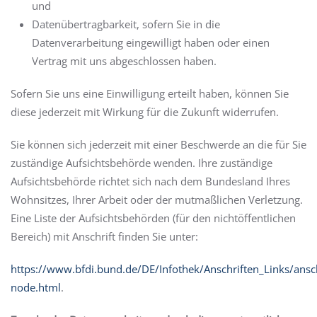
und
Datenübertragbarkeit, sofern Sie in die
Datenverarbeitung eingewilligt haben oder einen
Vertrag mit uns abgeschlossen haben.
Sofern Sie uns eine Einwilligung erteilt haben, können Sie
diese jederzeit mit Wirkung für die Zukunft widerrufen.
Sie können sich jederzeit mit einer Beschwerde an die für Sie
zuständige Aufsichtsbehörde wenden. Ihre zuständige
Aufsichtsbehörde richtet sich nach dem Bundesland Ihres
Wohnsitzes, Ihrer Arbeit oder der mutmaßlichen Verletzung.
Eine Liste der Aufsichtsbehörden (für den nichtöffentlichen
Bereich) mit Anschrift finden Sie unter:
https://www.bfdi.bund.de/DE/Infothek/Anschriften_Links/ansch
node.html
.