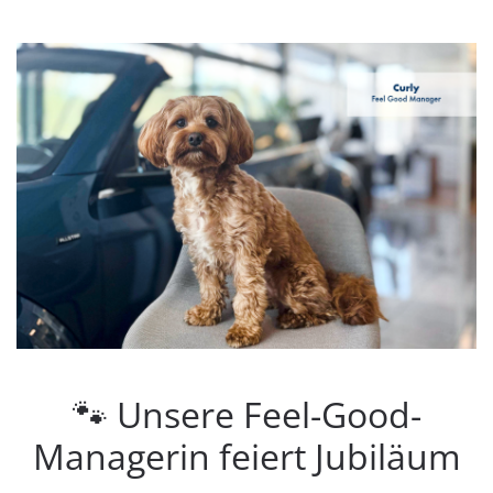
🐾 Unsere Feel-Good-
Managerin feiert Jubiläum