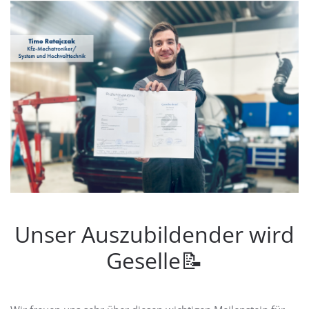
Unser Auszubildender wird
Geselle📝