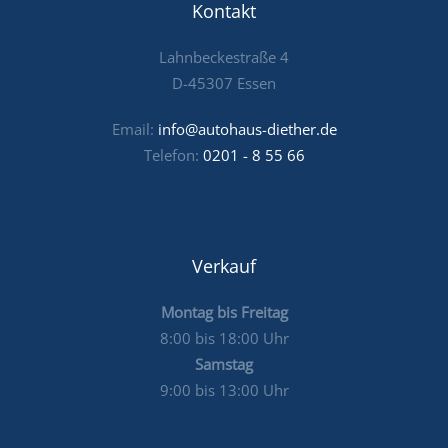
Kontakt
Lahnbeckestraße 4
D-45307 Essen
Email:
info@autohaus-diether.de
Telefon:
0201 - 8 55 66
Verkauf
Montag bis Freitag
8:00 bis 18:00 Uhr
Samstag
9:00 bis 13:00 Uhr