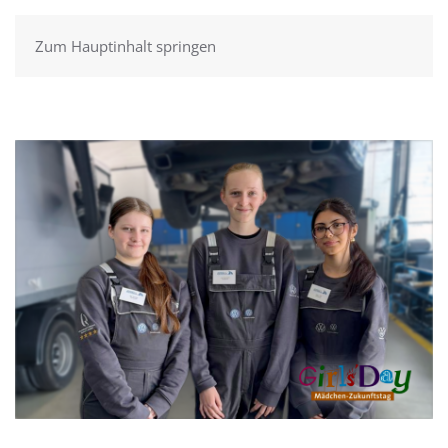
Zum Hauptinhalt springen