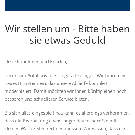
Wir stellen um - Bitte haben
sie etwas Geduld
Liebe Kundinnen und Kunden,
bei uns im Autohaus tut sich gerade einiges: Wir führen ein
neues IT-System ein, das unsere Abläufe komplett
modernisiert. Damit möchten wir Ihnen künftig einen noch
besseren und schnelleren Service bieten.
Bis sich alles eingespielt hat, kann es allerdings vorkommen,
dass die Bearbeitung etwas länger dauert oder Sie mit
kleinen Wartezeiten rechnen müssen. Wir wissen, dass das