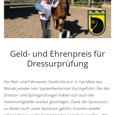
Geld- und Ehrenpreis für
Dressurprüfung
Der Reit- und Fahrverein Steele-Horst e. V. hat Mitte des
Monats wieder sein Septemberturnier durchgeführt. Bei den
Dressur- und Springprüfungen haben sich auch die
Vereinsmitglieder wacker geschlagen. Dank der Sponsoren,
zu denen auch unser Autohaus gehört, konnten wieder