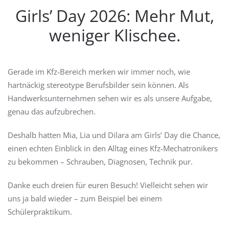
Girls’ Day 2026: Mehr Mut,
weniger Klischee.
Gerade im Kfz‑Bereich merken wir immer noch, wie
hartnäckig stereotype Berufsbilder sein können. Als
Handwerksunternehmen sehen wir es als unsere Aufgabe,
genau das aufzubrechen.
Deshalb hatten Mia, Lia und Dilara am Girls’ Day die Chance,
einen echten Einblick in den Alltag eines Kfz‑Mechatronikers
zu bekommen – Schrauben, Diagnosen, Technik pur.
Danke euch dreien für euren Besuch! Vielleicht sehen wir
uns ja bald wieder – zum Beispiel bei einem
Schülerpraktikum.