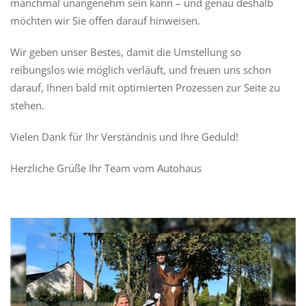
manchmal unangenehm sein kann – und genau deshalb
möchten wir Sie offen darauf hinweisen.
Wir geben unser Bestes, damit die Umstellung so
reibungslos wie möglich verläuft, und freuen uns schon
darauf, Ihnen bald mit optimierten Prozessen zur Seite zu
stehen.
Vielen Dank für Ihr Verständnis und Ihre Geduld!
Herzliche Grüße Ihr Team vom Autohaus