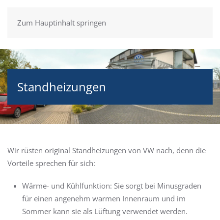
Zum Hauptinhalt springen
Standheizungen
Wir rüsten original Standheizungen von VW nach, denn die
Vorteile sprechen für sich:
Wärme- und Kühlfunktion: Sie sorgt bei Minusgraden
für einen angenehm warmen Innenraum und im
Sommer kann sie als Lüftung verwendet werden.