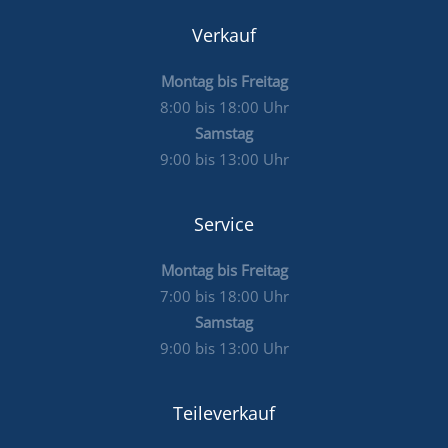
Verkauf
Montag bis Freitag
8:00 bis 18:00 Uhr
Samstag
9:00 bis 13:00 Uhr
Service
Montag bis Freitag
7:00 bis 18:00 Uhr
Samstag
9:00 bis 13:00 Uhr
Teileverkauf