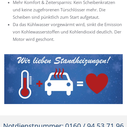
Mehr Komfort & Zeitersparnis: Kein Scheibenkratzen
und keine zugefrorenen Türschlösser mehr. Die
Scheiben sind pünktlich zum Start aufgetaut.
Da das Kühlwasser vorgewärmt wird, sinkt die Emission
von Kohlewasserstoffen und Kohlendioxid deutlich. Der
Motor wird geschont.
Notdienstnummer: 0160 / 94 53 71 96