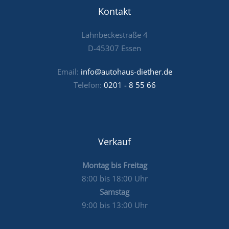
Kontakt
Lahnbeckestraße 4
D-45307 Essen
Email:
info@autohaus-diether.de
Telefon:
0201 - 8 55 66
Verkauf
Montag bis Freitag
8:00 bis 18:00 Uhr
Samstag
9:00 bis 13:00 Uhr