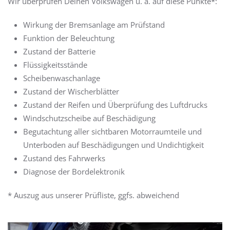
Wir überprüfen Deinen Volkswagen u. a. auf diese Punkte*:
Wirkung der Bremsanlage am Prüfstand
Funktion der Beleuchtung
Zustand der Batterie
Flüssigkeitsstände
Scheibenwaschanlage
Zustand der Wischerblätter
Zustand der Reifen und Überprüfung des Luftdrucks
Windschutzscheibe auf Beschädigung
Begutachtung aller sichtbaren Motorraumteile und
Unterboden auf Beschädigungen und Undichtigkeit
Zustand des Fahrwerks
Diagnose der Bordelektronik
* Auszug aus unserer Prüfliste, ggfs. abweichend