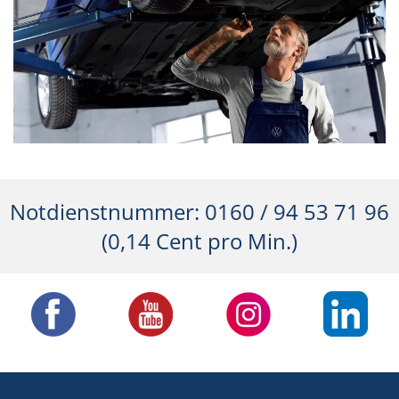
Notdienstnummer: 0160 / 94 53 71 96
(0,14 Cent pro Min.)