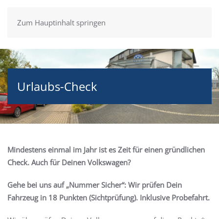
Zum Hauptinhalt springen
Urlaubs-Check
Mindestens einmal im Jahr ist es Zeit für einen gründlichen
Check. Auch für Deinen Volkswagen?
Gehe bei uns auf „Nummer Sicher“: Wir prüfen Dein
Fahrzeug in 18 Punkten (Sichtprüfung). Inklusive Probefahrt.